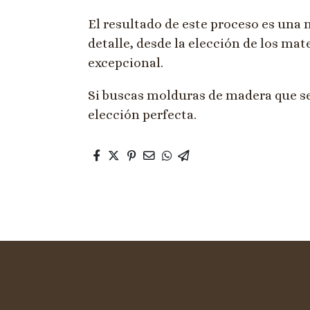
El resultado de este proceso es una
detalle, desde la elección de los mat
excepcional.
Si buscas molduras de madera que se
elección perfecta.