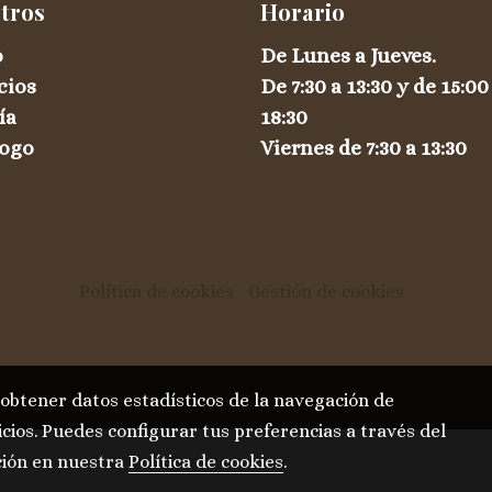
tros
Horario
o
De Lunes a Jueves.
cios
De 7:30 a 13:30 y de 15:00
ía
18:30
logo
Viernes de 7:30 a 13:30
Política de cookies
Gestión de cookies
 obtener datos estadísticos de la navegación de
cios. Puedes configurar tus preferencias a través del
ción en nuestra
Política de cookies
.