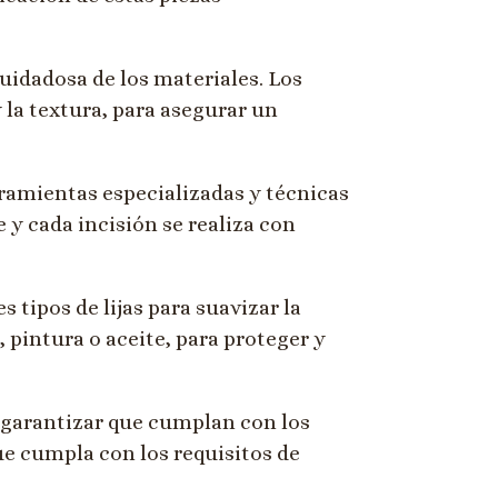
uidadosa de los materiales. Los
 la textura, para asegurar un
rramientas especializadas y técnicas
 y cada incisión se realiza con
s tipos de lijas para suavizar la
 pintura o aceite, para proteger y
 garantizar que cumplan con los
e cumpla con los requisitos de